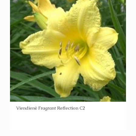
Viendienė Fragrant Reflection C2