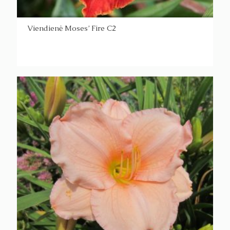
Viendienė Moses’ Fire C2