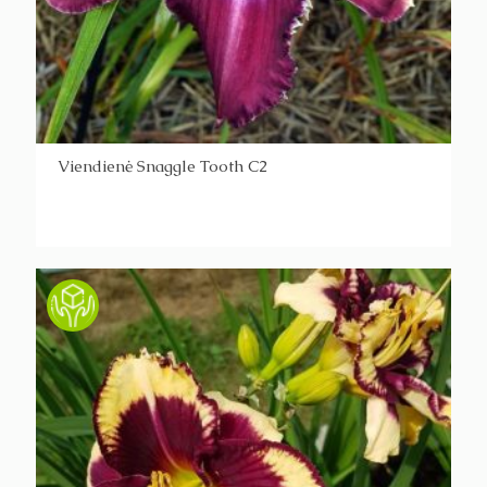
Viendienė Snaggle Tooth C2