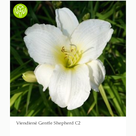
Viendienė Gentle Shepherd C2