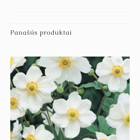
Panašūs produktai