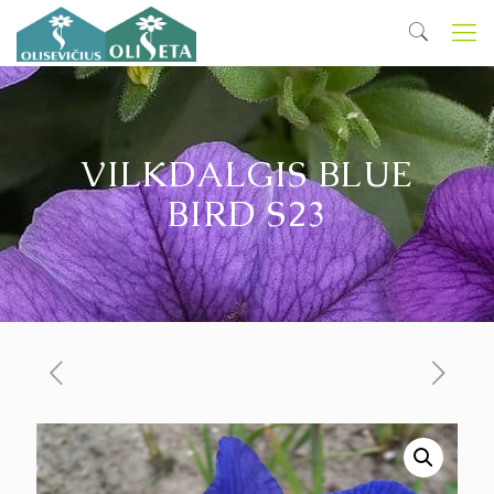
VILKDALGIS BLUE
BIRD S23