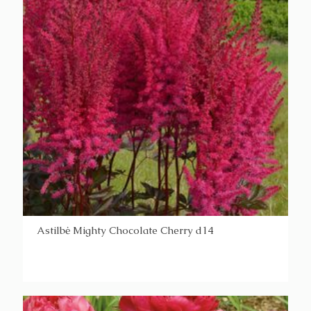
Astilbė Mighty Chocolate Cherry d14