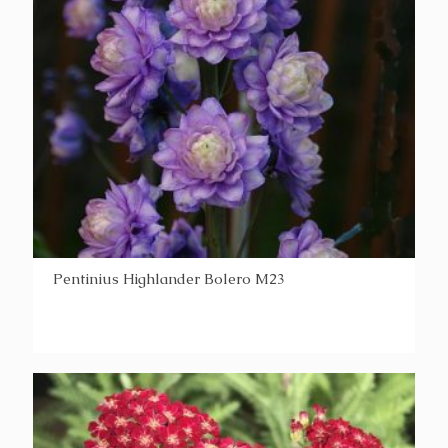
Pentinius Highlander Bolero M23