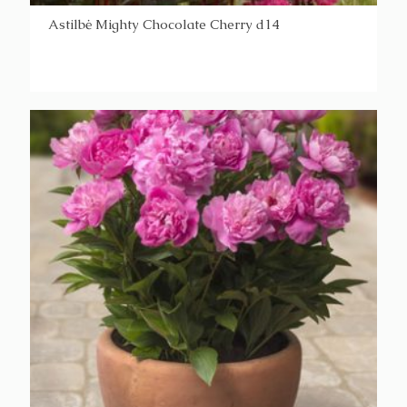
Astilbė Mighty Chocolate Cherry d14