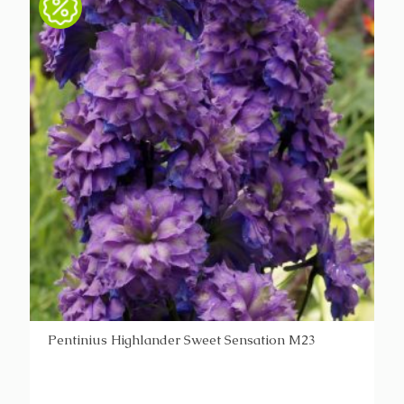
Pentinius Highlander Sweet Sensation M23