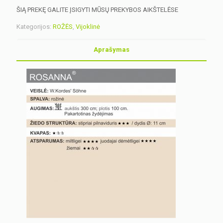
ŠIĄ PREKĘ GALITE ĮSIGYTI MŪSŲ PREKYBOS AIKŠTELĖSE
Kategorijos:
ROŽĖS
,
Vijoklinė
Aprašymas