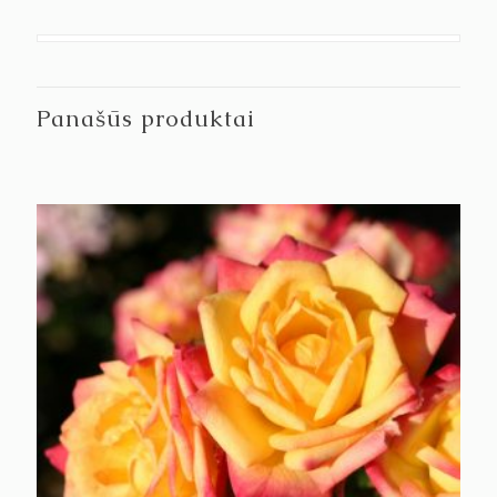
Panašūs produktai