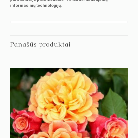
informacinių technologijų.
Panašūs produktai