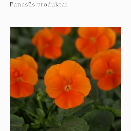
Panašūs produktai