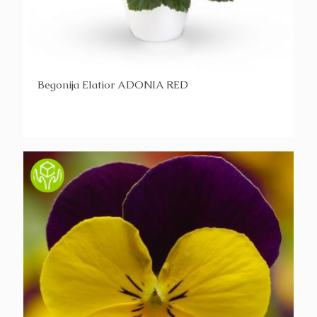
Begonija Elatior ADONIA RED