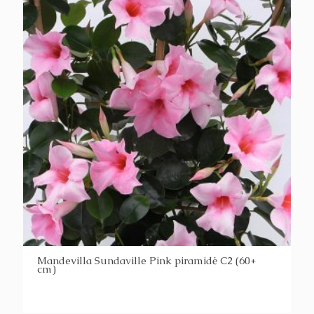
Mandevilla Sundaville Pink piramidė C2 (60+
cm)