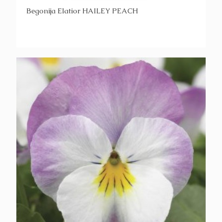
Begonija Elatior HAILEY PEACH