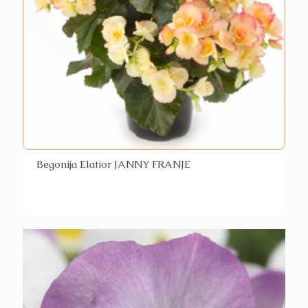
Begonija Elatior JANNY FRANJE