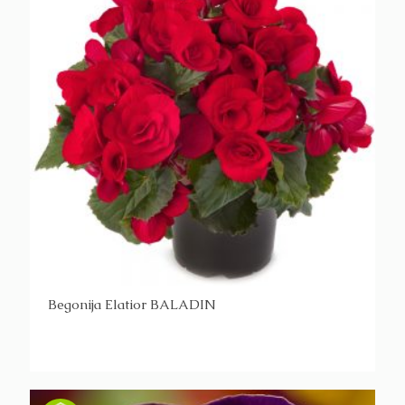
Begonija Elatior BALADIN