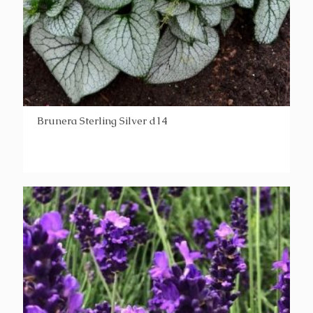
Brunera Sterling Silver d14