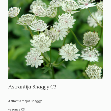
Astrantija Shaggy C3
Astrantia major Shaggy
vazonas C3