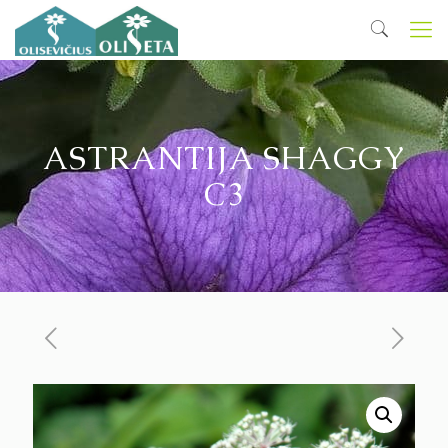
ASTRANTIJA SHAGGY
C3