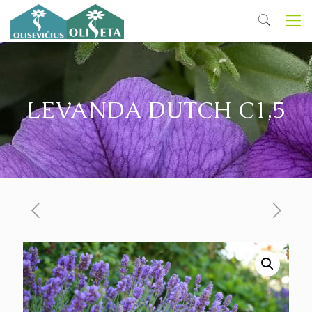
LEVANDA DUTCH C1,5