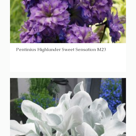
Pentinius Highlander Sweet Sensation M23