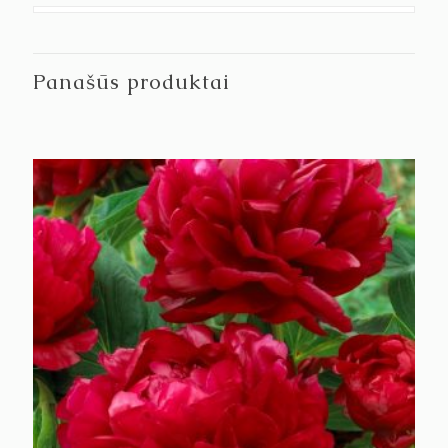
Panašūs produktai