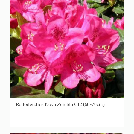
Rododendras Nova Zembla C12 (60-70cm)