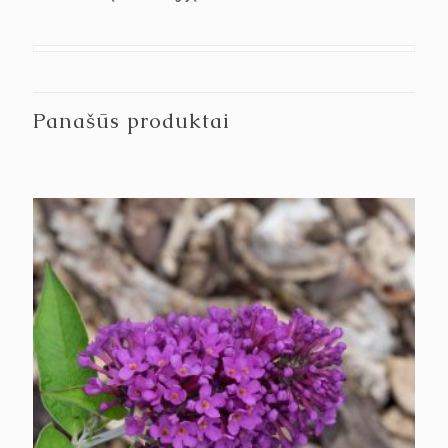
Panašūs produktai