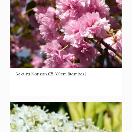
Sakura Kanzan C5 (80cm štambas)