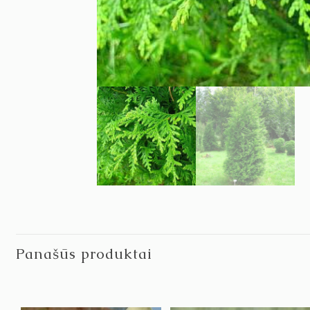
Panašūs produktai