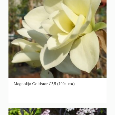
Magnolija Goldstar C7,5 (100+ cm)