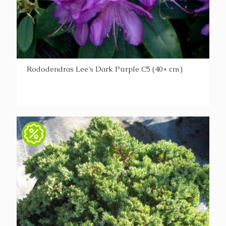
Rododendras Lee’s Dark Purple C5 (40+ cm)