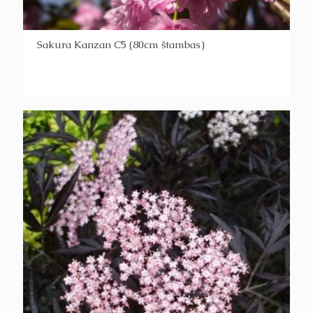
Sakura Kanzan C5 (80cm štambas)