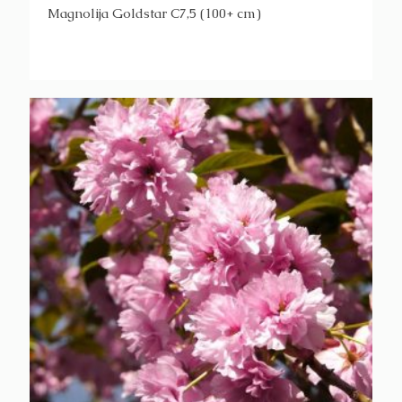
Magnolija Goldstar C7,5 (100+ cm)