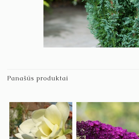
Panašūs produktai