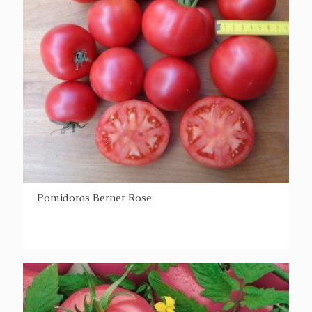
Pomidoras Berner Rose