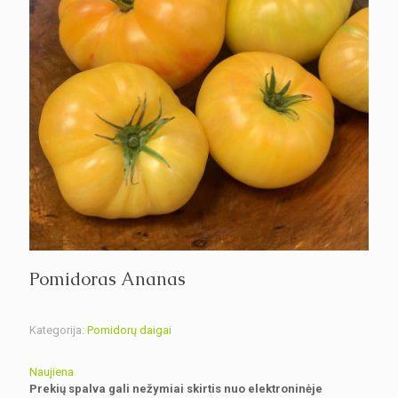
Pomidoras Ananas
Kategorija:
Pomidorų daigai
Naujiena
Prekių spalva gali nežymiai skirtis nuo elektroninėje