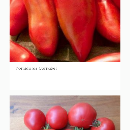
Pomidoras Cornabel