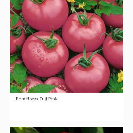
Pomidoras Fuji Pink