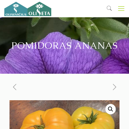
POMIDORAS ANANAS