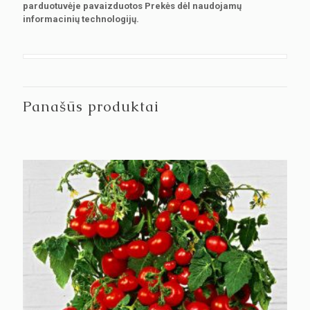
parduotuvėje pavaizduotos Prekės dėl naudojamų
informacinių technologijų.
Panašūs produktai