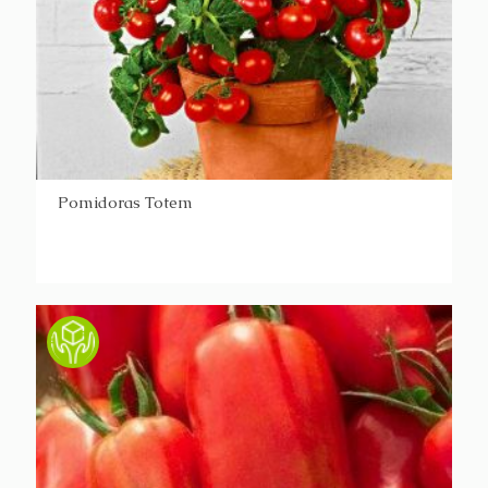
Pomidoras Totem