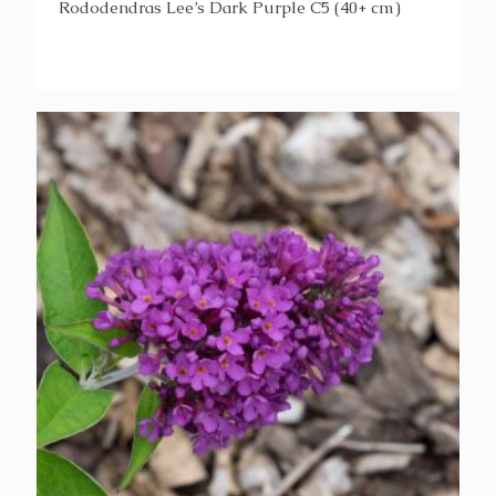
Rododendras Lee’s Dark Purple C5 (40+ cm)