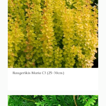
Raugerškis Maria C3 (25-30cm)