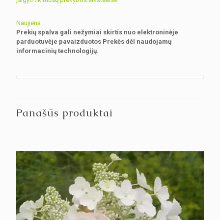
Naujiena
Prekių spalva gali nežymiai skirtis nuo elektroninėje
parduotuvėje pavaizduotos Prekės dėl naudojamų
informacinių technologijų.
Panašūs produktai