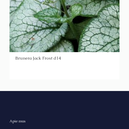
Brunera Jack Frost d14
Apie mus