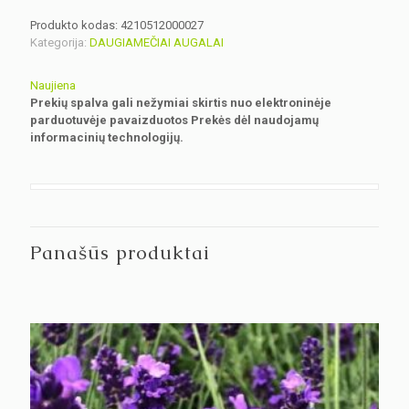
Produkto kodas:
4210512000027
Kategorija:
DAUGIAMEČIAI AUGALAI
Naujiena
Prekių spalva gali nežymiai skirtis nuo elektroninėje
parduotuvėje pavaizduotos Prekės dėl naudojamų
informacinių technologijų.
Panašūs produktai