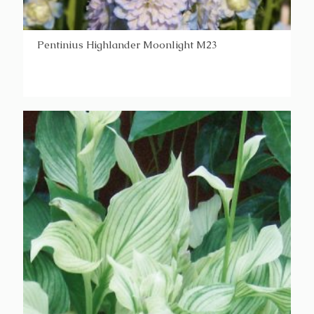
Pentinius Highlander Moonlight M23