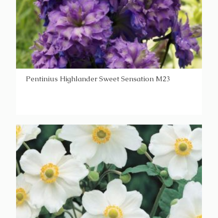
Pentinius Highlander Sweet Sensation M23