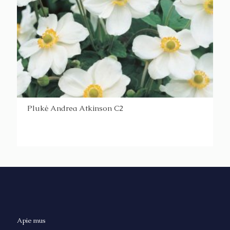
Plukė Andrea Atkinson C2
Apie mus