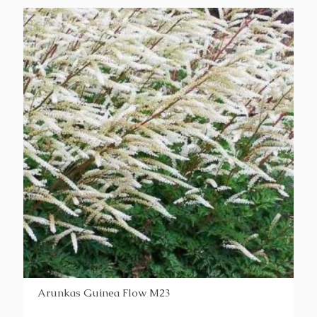
Arunkas Guinea Flow M23