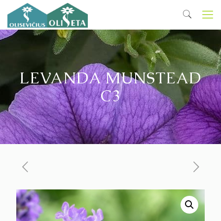
LEVANDA MUNSTEAD
C3