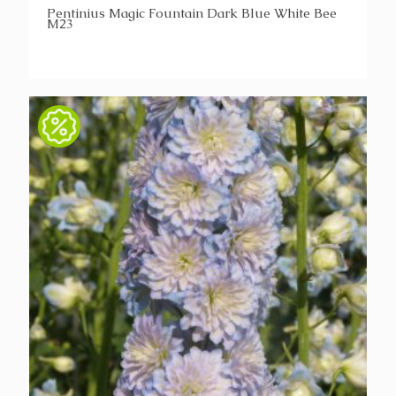
Pentinius Magic Fountain Dark Blue White Bee
M23