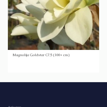
Magnolija Goldstar C7,5 (100+ cm)