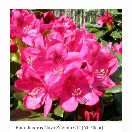
Rododendras Nova Zembla C12 (60-70cm)