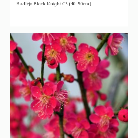
Budlėja Black Knight C3 (40-50cm)