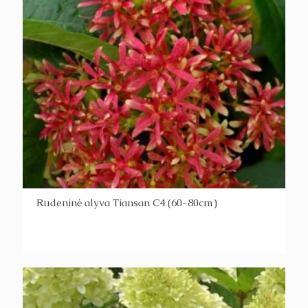
Rudeninė alyva Tiansan C4 (60-80cm)