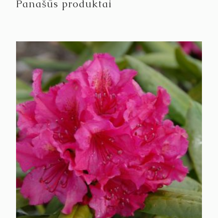
Panašūs produktai