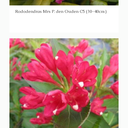
Rododendras Mrs P. den Ouden C5 (30-40cm)