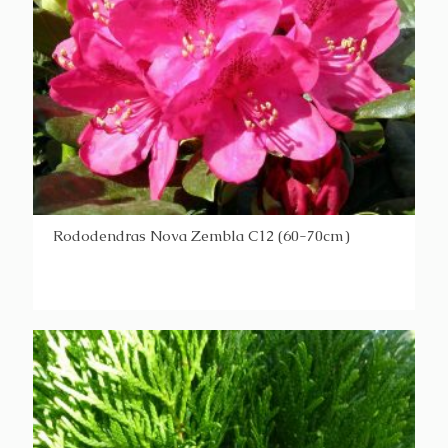
Rododendras Nova Zembla C12 (60-70cm)