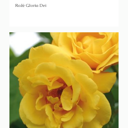
Rožė Gloria Dei